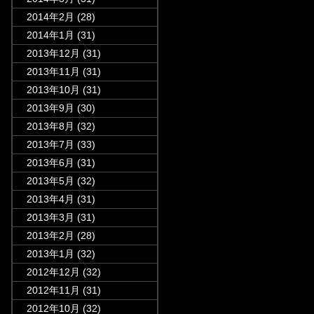
2014年2月
(28)
2014年1月
(31)
2013年12月
(31)
2013年11月
(31)
2013年10月
(31)
2013年9月
(30)
2013年8月
(32)
2013年7月
(33)
2013年6月
(31)
2013年5月
(32)
2013年4月
(31)
2013年3月
(31)
2013年2月
(28)
2013年1月
(32)
2012年12月
(32)
2012年11月
(31)
2012年10月
(32)