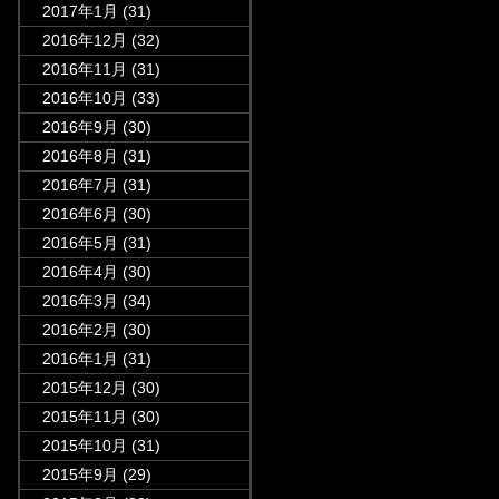
2017年1月
(31)
2016年12月
(32)
2016年11月
(31)
2016年10月
(33)
2016年9月
(30)
2016年8月
(31)
2016年7月
(31)
2016年6月
(30)
2016年5月
(31)
2016年4月
(30)
2016年3月
(34)
2016年2月
(30)
2016年1月
(31)
2015年12月
(30)
2015年11月
(30)
2015年10月
(31)
2015年9月
(29)