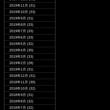
2019年11月
(31)
2019年10月
(33)
2019年9月
(31)
2019年8月
(33)
2019年7月
(33)
2019年6月
(33)
2019年5月
(32)
2019年4月
(30)
2019年3月
(33)
2019年2月
(28)
2019年1月
(31)
2018年12月
(31)
2018年11月
(30)
2018年10月
(32)
2018年9月
(31)
2018年8月
(32)
2018年7月
(32)