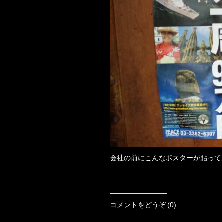
会社の前にこんなポスターが貼って
コメントをどうぞ (0)