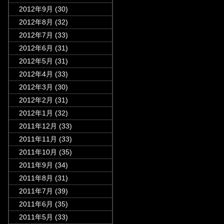
2012年9月
(30)
2012年8月
(32)
2012年7月
(33)
2012年6月
(31)
2012年5月
(31)
2012年4月
(33)
2012年3月
(30)
2012年2月
(31)
2012年1月
(32)
2011年12月
(33)
2011年11月
(33)
2011年10月
(35)
2011年9月
(34)
2011年8月
(31)
2011年7月
(39)
2011年6月
(35)
2011年5月
(33)