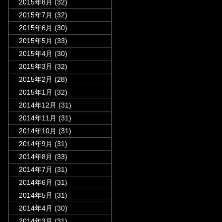
2015年8月
(32)
2015年7月
(32)
2015年6月
(30)
2015年5月
(33)
2015年4月
(30)
2015年3月
(32)
2015年2月
(28)
2015年1月
(32)
2014年12月
(31)
2014年11月
(31)
2014年10月
(31)
2014年9月
(31)
2014年8月
(33)
2014年7月
(31)
2014年6月
(31)
2014年5月
(31)
2014年4月
(30)
2014年3月
(31)