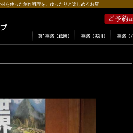
食材を使った創作料理を、ゆったりと楽しめるお店