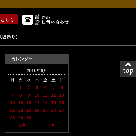
カレンダー
2010年6月
月
火
水
木
金
土
日
1
2
3
4
5
6
7
8
9
10
11
12
13
14
15
16
17
18
19
20
21
22
23
24
25
26
27
28
29
30
« 5月
7月 »