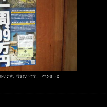
あります。行きたいです。いつかきっと