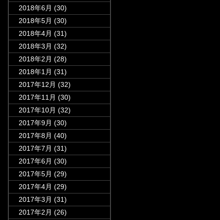
2018年6月
(30)
2018年5月
(30)
2018年4月
(31)
2018年3月
(32)
2018年2月
(28)
2018年1月
(31)
2017年12月
(32)
2017年11月
(30)
2017年10月
(32)
2017年9月
(30)
2017年8月
(40)
2017年7月
(31)
2017年6月
(30)
2017年5月
(29)
2017年4月
(29)
2017年3月
(31)
2017年2月
(26)