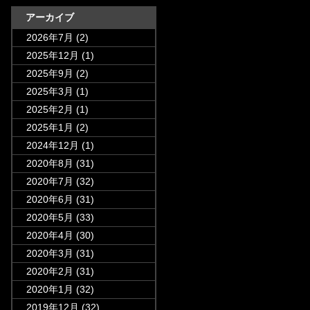
アーカイブ
2026年7月
(2)
2025年12月
(1)
2025年9月
(2)
2025年3月
(1)
2025年2月
(1)
2025年1月
(2)
2024年12月
(1)
2020年8月
(31)
2020年7月
(32)
2020年6月
(31)
2020年5月
(33)
2020年4月
(30)
2020年3月
(31)
2020年2月
(31)
2020年1月
(32)
2019年12月
(32)