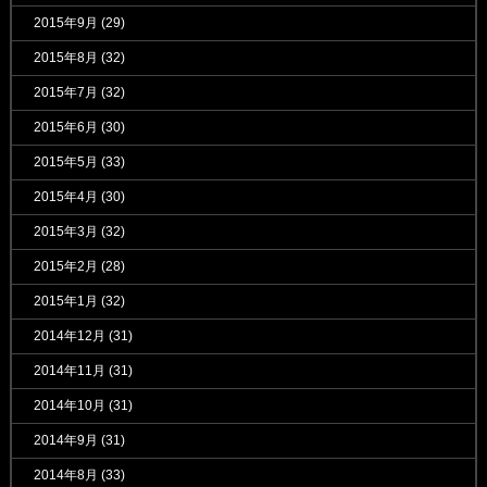
2015年9月
(29)
2015年8月
(32)
2015年7月
(32)
2015年6月
(30)
2015年5月
(33)
2015年4月
(30)
2015年3月
(32)
2015年2月
(28)
2015年1月
(32)
2014年12月
(31)
2014年11月
(31)
2014年10月
(31)
2014年9月
(31)
2014年8月
(33)