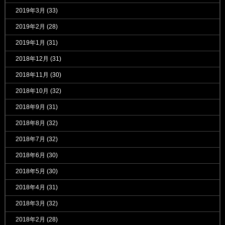
2019年3月
(33)
2019年2月
(28)
2019年1月
(31)
2018年12月
(31)
2018年11月
(30)
2018年10月
(32)
2018年9月
(31)
2018年8月
(32)
2018年7月
(32)
2018年6月
(30)
2018年5月
(30)
2018年4月
(31)
2018年3月
(32)
2018年2月
(28)