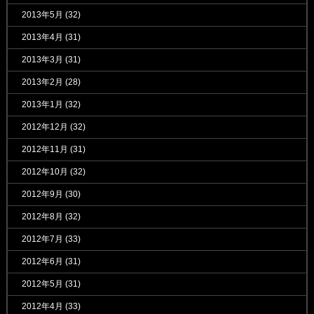
2013年5月
(32)
2013年4月
(31)
2013年3月
(31)
2013年2月
(28)
2013年1月
(32)
2012年12月
(32)
2012年11月
(31)
2012年10月
(32)
2012年9月
(30)
2012年8月
(32)
2012年7月
(33)
2012年6月
(31)
2012年5月
(31)
2012年4月
(33)