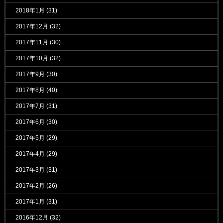
2018年1月
(31)
2017年12月
(32)
2017年11月
(30)
2017年10月
(32)
2017年9月
(30)
2017年8月
(40)
2017年7月
(31)
2017年6月
(30)
2017年5月
(29)
2017年4月
(29)
2017年3月
(31)
2017年2月
(26)
2017年1月
(31)
2016年12月
(32)