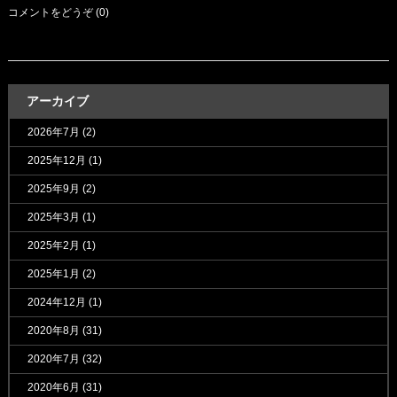
コメントをどうぞ (0)
アーカイブ
2026年7月
(2)
2025年12月
(1)
2025年9月
(2)
2025年3月
(1)
2025年2月
(1)
2025年1月
(2)
2024年12月
(1)
2020年8月
(31)
2020年7月
(32)
2020年6月
(31)