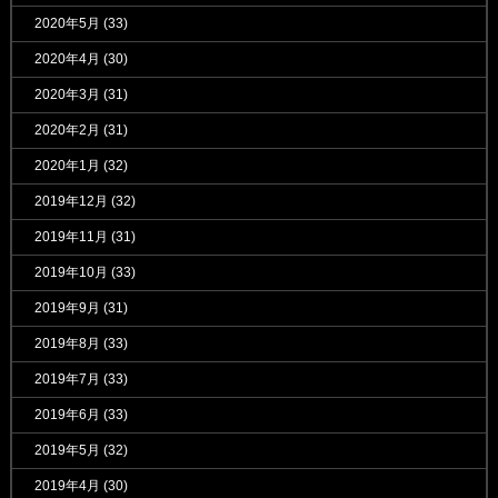
2020年5月
(33)
2020年4月
(30)
2020年3月
(31)
2020年2月
(31)
2020年1月
(32)
2019年12月
(32)
2019年11月
(31)
2019年10月
(33)
2019年9月
(31)
2019年8月
(33)
2019年7月
(33)
2019年6月
(33)
2019年5月
(32)
2019年4月
(30)