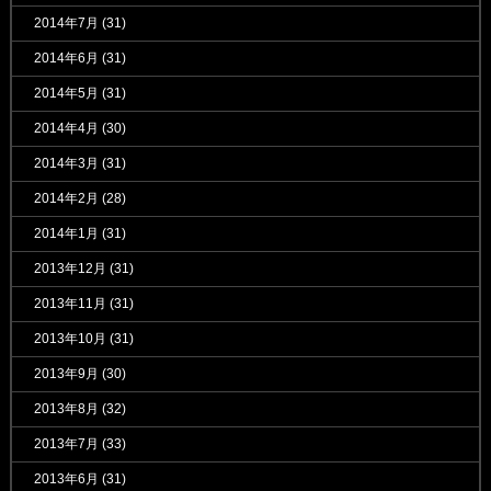
2014年7月
(31)
2014年6月
(31)
2014年5月
(31)
2014年4月
(30)
2014年3月
(31)
2014年2月
(28)
2014年1月
(31)
2013年12月
(31)
2013年11月
(31)
2013年10月
(31)
2013年9月
(30)
2013年8月
(32)
2013年7月
(33)
2013年6月
(31)