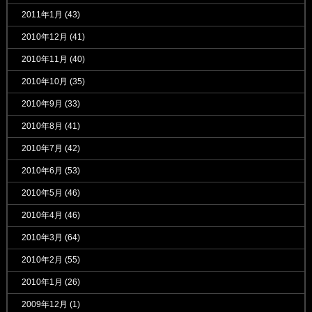
2011年1月
(43)
2010年12月
(41)
2010年11月
(40)
2010年10月
(35)
2010年9月
(33)
2010年8月
(41)
2010年7月
(42)
2010年6月
(53)
2010年5月
(46)
2010年4月
(46)
2010年3月
(64)
2010年2月
(55)
2010年1月
(26)
2009年12月
(1)