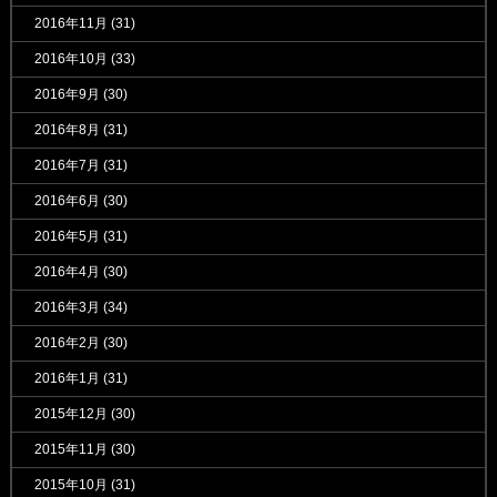
2016年11月
(31)
2016年10月
(33)
2016年9月
(30)
2016年8月
(31)
2016年7月
(31)
2016年6月
(30)
2016年5月
(31)
2016年4月
(30)
2016年3月
(34)
2016年2月
(30)
2016年1月
(31)
2015年12月
(30)
2015年11月
(30)
2015年10月
(31)