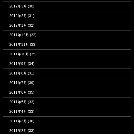
2012年3月
(30)
2012年2月
(31)
2012年1月
(32)
2011年12月
(33)
2011年11月
(33)
2011年10月
(35)
2011年9月
(34)
2011年8月
(31)
2011年7月
(39)
2011年6月
(35)
2011年5月
(33)
2011年4月
(33)
2011年3月
(36)
2011年2月
(33)