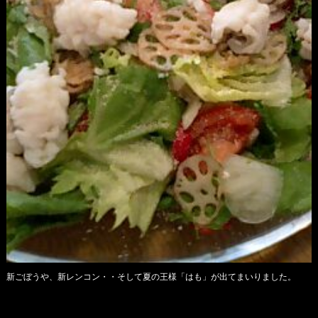
新ごぼうや、新レンコン・・そして夏の王様「はも」が出てまいりました。