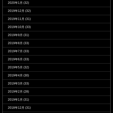
2020年1月
(32)
2019年12月
(32)
2019年11月
(31)
2019年10月
(33)
2019年9月
(31)
2019年8月
(33)
2019年7月
(33)
2019年6月
(33)
2019年5月
(32)
2019年4月
(30)
2019年3月
(33)
2019年2月
(28)
2019年1月
(31)
2018年12月
(31)