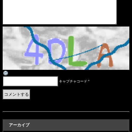
キャプチャコード
*
アーカイブ