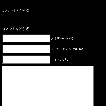
コメントをどうぞ (0)
コメントをどうぞ
お名前 (required)
メールアドレス (required)
サイトのURL