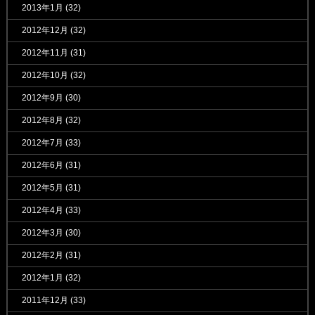
2013年1月
(32)
2012年12月
(32)
2012年11月
(31)
2012年10月
(32)
2012年9月
(30)
2012年8月
(32)
2012年7月
(33)
2012年6月
(31)
2012年5月
(31)
2012年4月
(33)
2012年3月
(30)
2012年2月
(31)
2012年1月
(32)
2011年12月
(33)