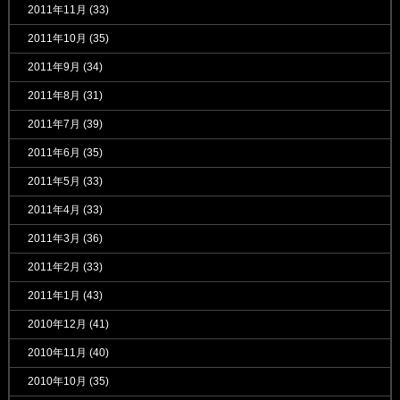
2011年11月
(33)
2011年10月
(35)
2011年9月
(34)
2011年8月
(31)
2011年7月
(39)
2011年6月
(35)
2011年5月
(33)
2011年4月
(33)
2011年3月
(36)
2011年2月
(33)
2011年1月
(43)
2010年12月
(41)
2010年11月
(40)
2010年10月
(35)