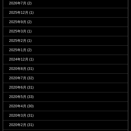
2026年7月
(2)
2025年12月
(1)
2025年9月
(2)
2025年3月
(1)
2025年2月
(1)
2025年1月
(2)
2024年12月
(1)
2020年8月
(31)
2020年7月
(32)
2020年6月
(31)
2020年5月
(33)
2020年4月
(30)
2020年3月
(31)
2020年2月
(31)