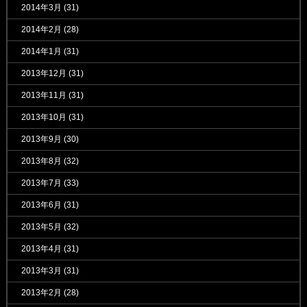
2014年3月
(31)
2014年2月
(28)
2014年1月
(31)
2013年12月
(31)
2013年11月
(31)
2013年10月
(31)
2013年9月
(30)
2013年8月
(32)
2013年7月
(33)
2013年6月
(31)
2013年5月
(32)
2013年4月
(31)
2013年3月
(31)
2013年2月
(28)