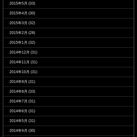
2015年5月
(33)
2015年4月
(30)
2015年3月
(32)
2015年2月
(28)
2015年1月
(32)
2014年12月
(31)
2014年11月
(31)
2014年10月
(31)
2014年9月
(31)
2014年8月
(33)
2014年7月
(31)
2014年6月
(31)
2014年5月
(31)
2014年4月
(30)