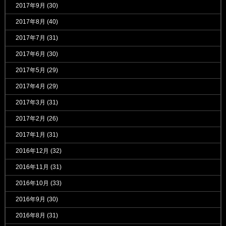
2017年9月
(30)
2017年8月
(40)
2017年7月
(31)
2017年6月
(30)
2017年5月
(29)
2017年4月
(29)
2017年3月
(31)
2017年2月
(26)
2017年1月
(31)
2016年12月
(32)
2016年11月
(31)
2016年10月
(33)
2016年9月
(30)
2016年8月
(31)