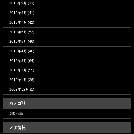
2010年9月
(33)
2010年8月
(41)
2010年7月
(42)
2010年6月
(53)
2010年5月
(46)
2010年4月
(46)
2010年3月
(64)
2010年2月
(55)
2010年1月
(26)
2009年12月
(1)
カテゴリー
厨厨情報
メタ情報