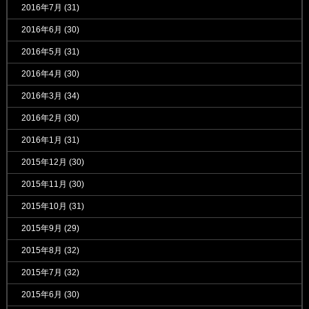
2016年7月
(31)
2016年6月
(30)
2016年5月
(31)
2016年4月
(30)
2016年3月
(34)
2016年2月
(30)
2016年1月
(31)
2015年12月
(30)
2015年11月
(30)
2015年10月
(31)
2015年9月
(29)
2015年8月
(32)
2015年7月
(32)
2015年6月
(30)