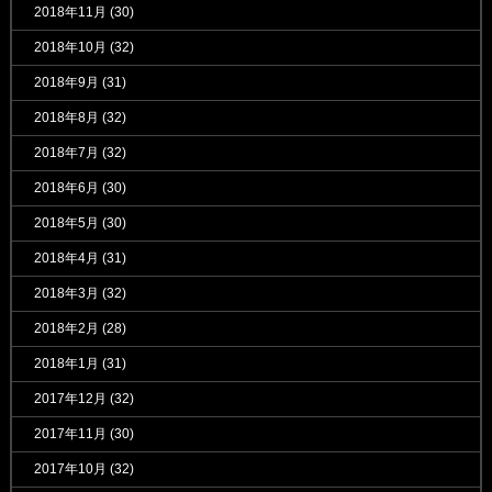
2018年11月
(30)
2018年10月
(32)
2018年9月
(31)
2018年8月
(32)
2018年7月
(32)
2018年6月
(30)
2018年5月
(30)
2018年4月
(31)
2018年3月
(32)
2018年2月
(28)
2018年1月
(31)
2017年12月
(32)
2017年11月
(30)
2017年10月
(32)