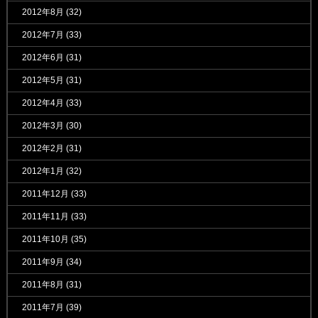
2012年8月
(32)
2012年7月
(33)
2012年6月
(31)
2012年5月
(31)
2012年4月
(33)
2012年3月
(30)
2012年2月
(31)
2012年1月
(32)
2011年12月
(33)
2011年11月
(33)
2011年10月
(35)
2011年9月
(34)
2011年8月
(31)
2011年7月
(39)