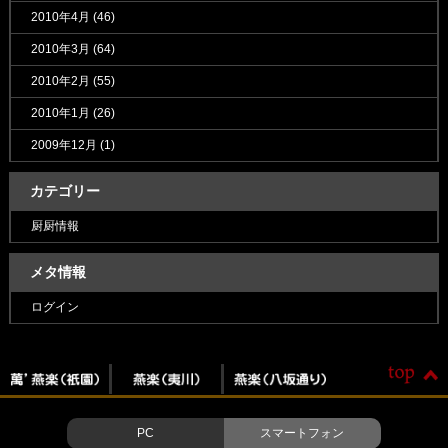
2010年4月
(46)
2010年3月
(64)
2010年2月
(55)
2010年1月
(26)
2009年12月
(1)
カテゴリー
厨厨情報
メタ情報
ログイン
PC
スマートフォン