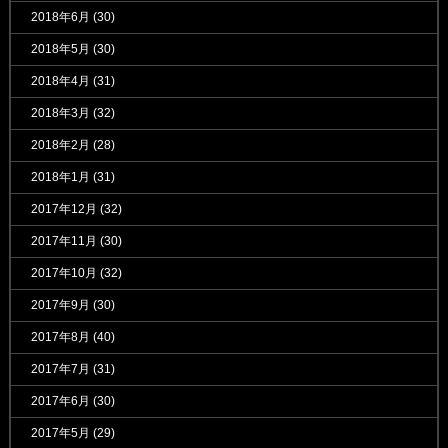
2018年6月
(30)
2018年5月
(30)
2018年4月
(31)
2018年3月
(32)
2018年2月
(28)
2018年1月
(31)
2017年12月
(32)
2017年11月
(30)
2017年10月
(32)
2017年9月
(30)
2017年8月
(40)
2017年7月
(31)
2017年6月
(30)
2017年5月
(29)