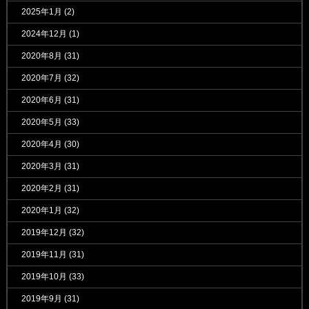
2025年1月
(2)
2024年12月
(1)
2020年8月
(31)
2020年7月
(32)
2020年6月
(31)
2020年5月
(33)
2020年4月
(30)
2020年3月
(31)
2020年2月
(31)
2020年1月
(32)
2019年12月
(32)
2019年11月
(31)
2019年10月
(33)
2019年9月
(31)