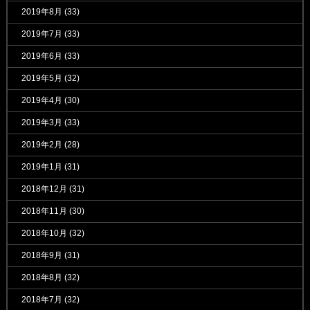
2019年8月
(33)
2019年7月
(33)
2019年6月
(33)
2019年5月
(32)
2019年4月
(30)
2019年3月
(33)
2019年2月
(28)
2019年1月
(31)
2018年12月
(31)
2018年11月
(30)
2018年10月
(32)
2018年9月
(31)
2018年8月
(32)
2018年7月
(32)