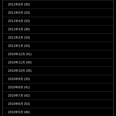
2011年6月
(35)
2011年5月
(33)
2011年4月
(33)
2011年3月
(36)
2011年2月
(33)
2011年1月
(43)
2010年12月
(41)
2010年11月
(40)
2010年10月
(35)
2010年9月
(33)
2010年8月
(41)
2010年7月
(42)
2010年6月
(53)
2010年5月
(46)