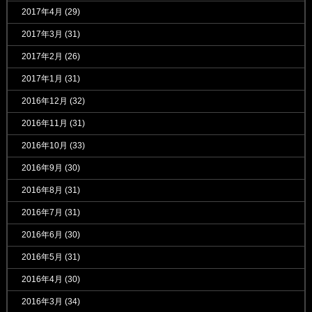
2017年4月
(29)
2017年3月
(31)
2017年2月
(26)
2017年1月
(31)
2016年12月
(32)
2016年11月
(31)
2016年10月
(33)
2016年9月
(30)
2016年8月
(31)
2016年7月
(31)
2016年6月
(30)
2016年5月
(31)
2016年4月
(30)
2016年3月
(34)