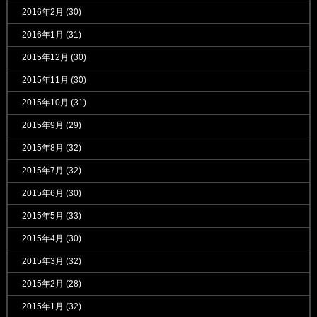
2016年2月
(30)
2016年1月
(31)
2015年12月
(30)
2015年11月
(30)
2015年10月
(31)
2015年9月
(29)
2015年8月
(32)
2015年7月
(32)
2015年6月
(30)
2015年5月
(33)
2015年4月
(30)
2015年3月
(32)
2015年2月
(28)
2015年1月
(32)