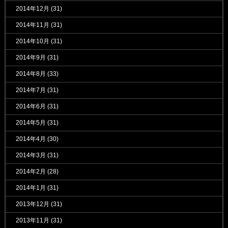
2014年12月
(31)
2014年11月
(31)
2014年10月
(31)
2014年9月
(31)
2014年8月
(33)
2014年7月
(31)
2014年6月
(31)
2014年5月
(31)
2014年4月
(30)
2014年3月
(31)
2014年2月
(28)
2014年1月
(31)
2013年12月
(31)
2013年11月
(31)