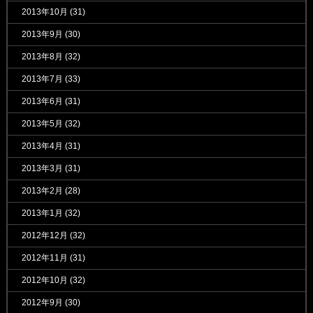
2013年10月
(31)
2013年9月
(30)
2013年8月
(32)
2013年7月
(33)
2013年6月
(31)
2013年5月
(32)
2013年4月
(31)
2013年3月
(31)
2013年2月
(28)
2013年1月
(32)
2012年12月
(32)
2012年11月
(31)
2012年10月
(32)
2012年9月
(30)