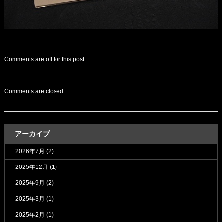
Comments are off for this post
Comments are closed.
アーカイブ
2026年7月
(2)
2025年12月
(1)
2025年9月
(2)
2025年3月
(1)
2025年2月
(1)