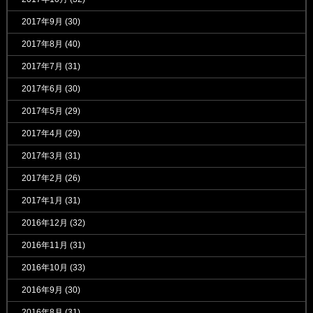
2017年9月
(30)
2017年8月
(40)
2017年7月
(31)
2017年6月
(30)
2017年5月
(29)
2017年4月
(29)
2017年3月
(31)
2017年2月
(26)
2017年1月
(31)
2016年12月
(32)
2016年11月
(31)
2016年10月
(33)
2016年9月
(30)
2016年8月
(31)