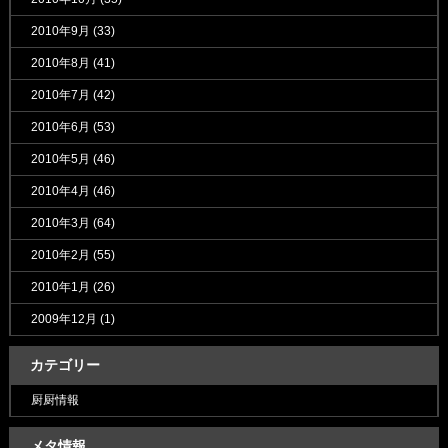
2010年9月
(33)
2010年8月
(41)
2010年7月
(42)
2010年6月
(53)
2010年5月
(46)
2010年4月
(46)
2010年3月
(64)
2010年2月
(55)
2010年1月
(26)
2009年12月
(1)
カテゴリー
厨厨情報
メタ情報