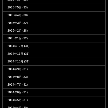
2015年5月
(33)
2015年4月
(30)
2015年3月
(32)
2015年2月
(28)
2015年1月
(32)
2014年12月
(31)
2014年11月
(31)
2014年10月
(31)
2014年9月
(31)
2014年8月
(33)
2014年7月
(31)
2014年6月
(31)
2014年5月
(31)
2014年4月
(30)