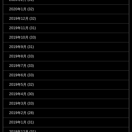
2020年1月
(32)
2019年12月
(32)
2019年11月
(31)
2019年10月
(33)
2019年9月
(31)
2019年8月
(33)
2019年7月
(33)
2019年6月
(33)
2019年5月
(32)
2019年4月
(30)
2019年3月
(33)
2019年2月
(28)
2019年1月
(31)
2018年12月
(31)