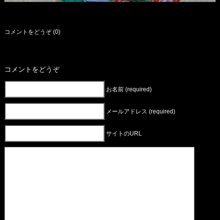
コメントをどうぞ (0)
コメントをどうぞ
お名前 (required)
メールアドレス (required)
サイトのURL