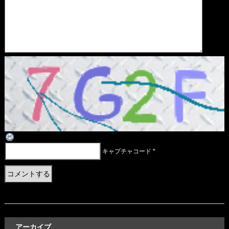
キャプチャコード
*
アーカイブ