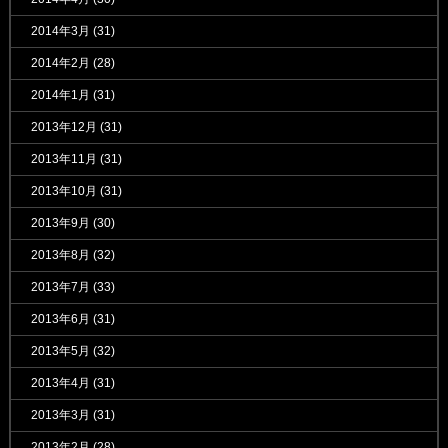
2014年3月
(31)
2014年2月
(28)
2014年1月
(31)
2013年12月
(31)
2013年11月
(31)
2013年10月
(31)
2013年9月
(30)
2013年8月
(32)
2013年7月
(33)
2013年6月
(31)
2013年5月
(32)
2013年4月
(31)
2013年3月
(31)
2013年2月
(28)