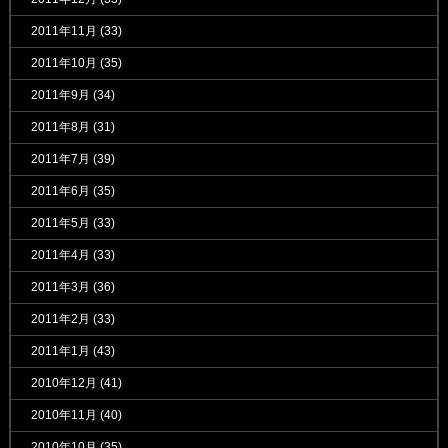
2011年11月
(33)
2011年10月
(35)
2011年9月
(34)
2011年8月
(31)
2011年7月
(39)
2011年6月
(35)
2011年5月
(33)
2011年4月
(33)
2011年3月
(36)
2011年2月
(33)
2011年1月
(43)
2010年12月
(41)
2010年11月
(40)
2010年10月
(35)