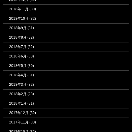
2018年11月
(30)
2018年10月
(32)
2018年9月
(31)
2018年8月
(32)
2018年7月
(32)
2018年6月
(30)
2018年5月
(30)
2018年4月
(31)
2018年3月
(32)
2018年2月
(28)
2018年1月
(31)
2017年12月
(32)
2017年11月
(30)
2017年10月
(32)