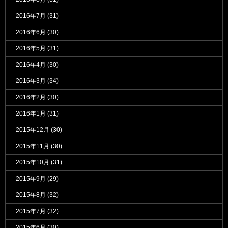
2016年7月
(31)
2016年6月
(30)
2016年5月
(31)
2016年4月
(30)
2016年3月
(34)
2016年2月
(30)
2016年1月
(31)
2015年12月
(30)
2015年11月
(30)
2015年10月
(31)
2015年9月
(29)
2015年8月
(32)
2015年7月
(32)
2015年6月
(30)