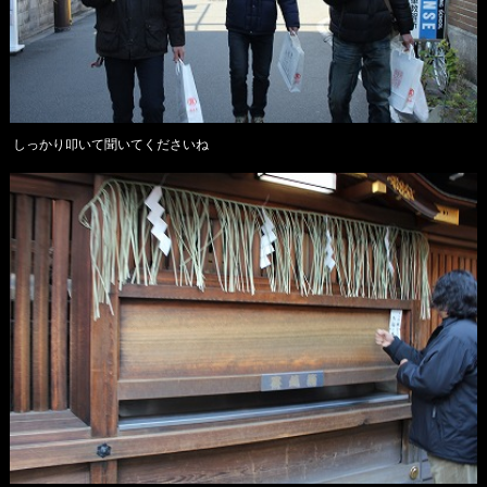
しっかり叩いて聞いてくださいね