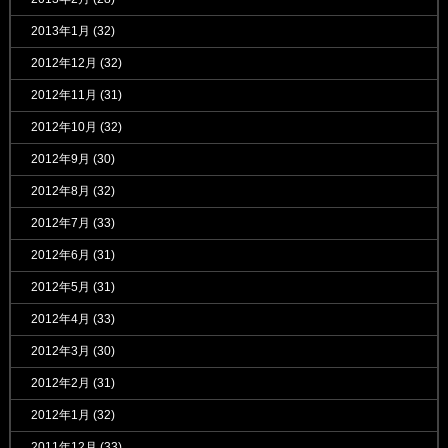
2013年1月
(32)
2012年12月
(32)
2012年11月
(31)
2012年10月
(32)
2012年9月
(30)
2012年8月
(32)
2012年7月
(33)
2012年6月
(31)
2012年5月
(31)
2012年4月
(33)
2012年3月
(30)
2012年2月
(31)
2012年1月
(32)
2011年12月
(33)