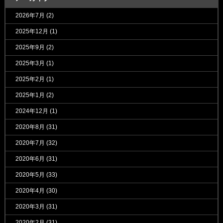
2026年7月
(2)
2025年12月
(1)
2025年9月
(2)
2025年3月
(1)
2025年2月
(1)
2025年1月
(2)
2024年12月
(1)
2020年8月
(31)
2020年7月
(32)
2020年6月
(31)
2020年5月
(33)
2020年4月
(30)
2020年3月
(31)
2020年2月
(31)