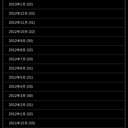
2013年1月
(32)
2012年12月
(32)
2012年11月
(31)
2012年10月
(32)
2012年9月
(30)
2012年8月
(32)
2012年7月
(33)
2012年6月
(31)
2012年5月
(31)
2012年4月
(33)
2012年3月
(30)
2012年2月
(31)
2012年1月
(32)
2011年12月
(33)