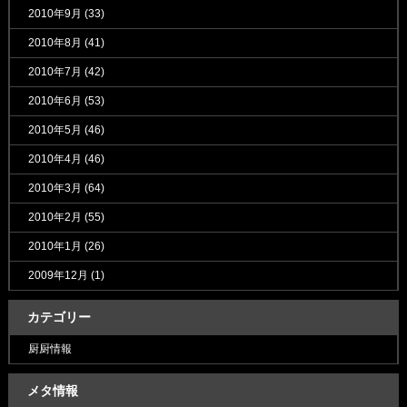
2010年9月
(33)
2010年8月
(41)
2010年7月
(42)
2010年6月
(53)
2010年5月
(46)
2010年4月
(46)
2010年3月
(64)
2010年2月
(55)
2010年1月
(26)
2009年12月
(1)
カテゴリー
厨厨情報
メタ情報