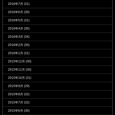
2016年7月
(31)
2016年6月
(30)
2016年5月
(31)
2016年4月
(30)
2016年3月
(34)
2016年2月
(30)
2016年1月
(31)
2015年12月
(30)
2015年11月
(30)
2015年10月
(31)
2015年9月
(29)
2015年8月
(32)
2015年7月
(32)
2015年6月
(30)