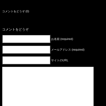
コメントをどうぞ (0)
コメントをどうぞ
お名前 (required)
メールアドレス (required)
サイトのURL