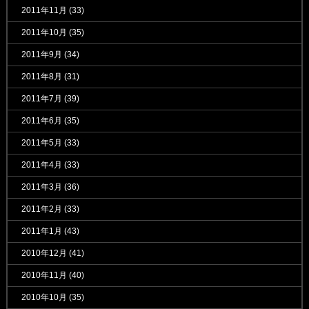
2011年11月
(33)
2011年10月
(35)
2011年9月
(34)
2011年8月
(31)
2011年7月
(39)
2011年6月
(35)
2011年5月
(33)
2011年4月
(33)
2011年3月
(36)
2011年2月
(33)
2011年1月
(43)
2010年12月
(41)
2010年11月
(40)
2010年10月
(35)