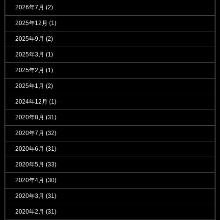
2026年7月
(2)
2025年12月
(1)
2025年9月
(2)
2025年3月
(1)
2025年2月
(1)
2025年1月
(2)
2024年12月
(1)
2020年8月
(31)
2020年7月
(32)
2020年6月
(31)
2020年5月
(33)
2020年4月
(30)
2020年3月
(31)
2020年2月
(31)