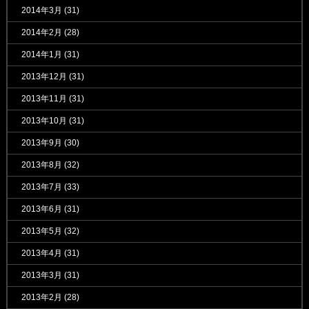
2014年3月
(31)
2014年2月
(28)
2014年1月
(31)
2013年12月
(31)
2013年11月
(31)
2013年10月
(31)
2013年9月
(30)
2013年8月
(32)
2013年7月
(33)
2013年6月
(31)
2013年5月
(32)
2013年4月
(31)
2013年3月
(31)
2013年2月
(28)