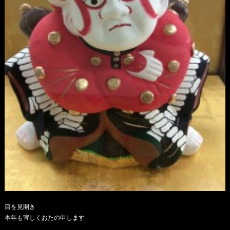
目を見開き
本年も宜しくおたの申します