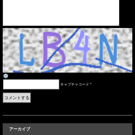
キャプチャコード
*
アーカイブ