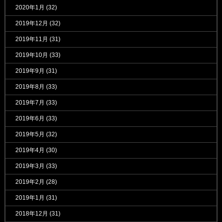
2020年1月
(32)
2019年12月
(32)
2019年11月
(31)
2019年10月
(33)
2019年9月
(31)
2019年8月
(33)
2019年7月
(33)
2019年6月
(33)
2019年5月
(32)
2019年4月
(30)
2019年3月
(33)
2019年2月
(28)
2019年1月
(31)
2018年12月
(31)