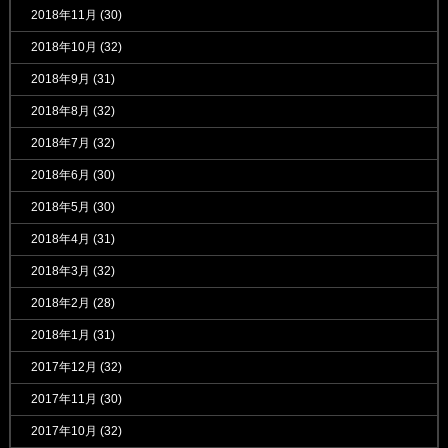
2018年11月
(30)
2018年10月
(32)
2018年9月
(31)
2018年8月
(32)
2018年7月
(32)
2018年6月
(30)
2018年5月
(30)
2018年4月
(31)
2018年3月
(32)
2018年2月
(28)
2018年1月
(31)
2017年12月
(32)
2017年11月
(30)
2017年10月
(32)