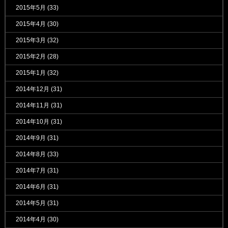
2015年5月
(33)
2015年4月
(30)
2015年3月
(32)
2015年2月
(28)
2015年1月
(32)
2014年12月
(31)
2014年11月
(31)
2014年10月
(31)
2014年9月
(31)
2014年8月
(33)
2014年7月
(31)
2014年6月
(31)
2014年5月
(31)
2014年4月
(30)