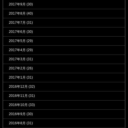
2017年9月
(30)
2017年8月
(40)
2017年7月
(31)
2017年6月
(30)
2017年5月
(29)
2017年4月
(29)
2017年3月
(31)
2017年2月
(26)
2017年1月
(31)
2016年12月
(32)
2016年11月
(31)
2016年10月
(33)
2016年9月
(30)
2016年8月
(31)