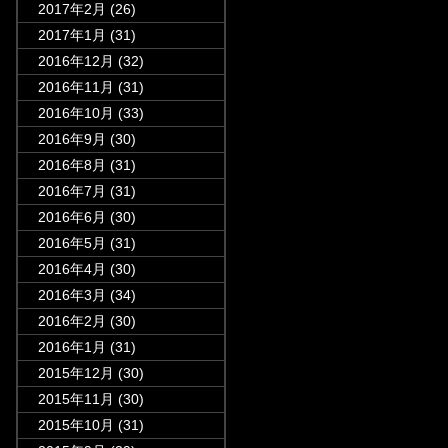
2017年2月
(26)
2017年1月
(31)
2016年12月
(32)
2016年11月
(31)
2016年10月
(33)
2016年9月
(30)
2016年8月
(31)
2016年7月
(31)
2016年6月
(30)
2016年5月
(31)
2016年4月
(30)
2016年3月
(34)
2016年2月
(30)
2016年1月
(31)
2015年12月
(30)
2015年11月
(30)
2015年10月
(31)