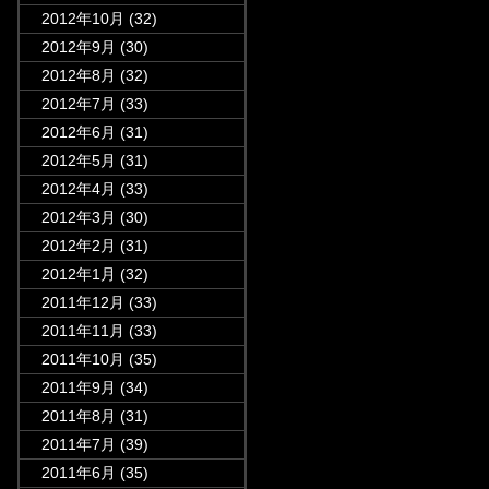
2012年10月
(32)
2012年9月
(30)
2012年8月
(32)
2012年7月
(33)
2012年6月
(31)
2012年5月
(31)
2012年4月
(33)
2012年3月
(30)
2012年2月
(31)
2012年1月
(32)
2011年12月
(33)
2011年11月
(33)
2011年10月
(35)
2011年9月
(34)
2011年8月
(31)
2011年7月
(39)
2011年6月
(35)