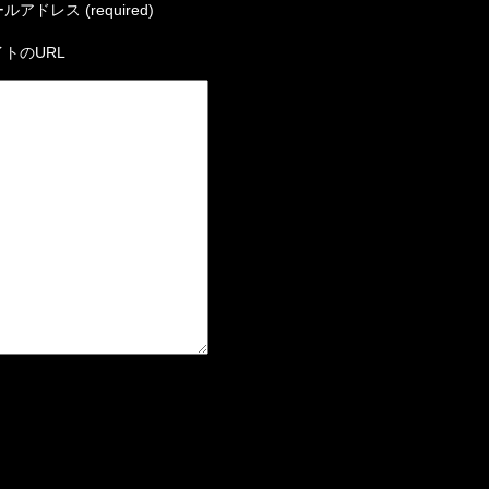
ルアドレス (required)
トのURL