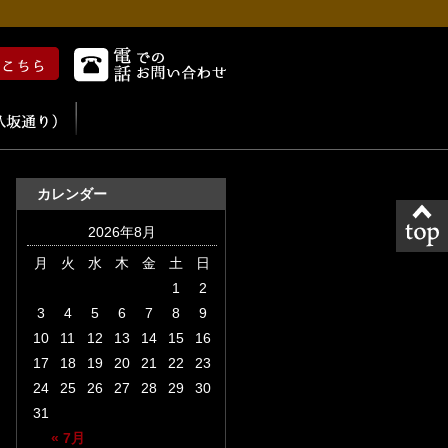
カレンダー
2026年8月
月
火
水
木
金
土
日
1
2
3
4
5
6
7
8
9
10
11
12
13
14
15
16
17
18
19
20
21
22
23
24
25
26
27
28
29
30
31
« 7月