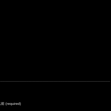
 (required)