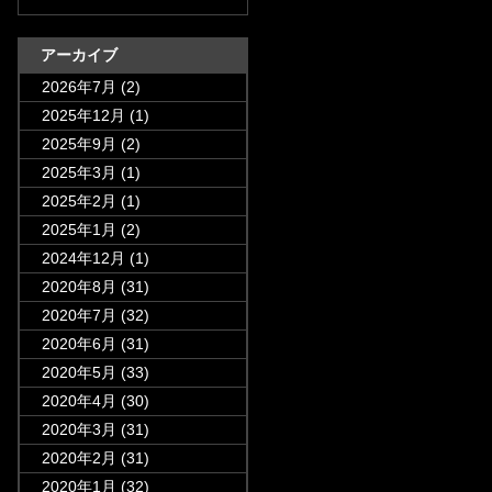
アーカイブ
2026年7月
(2)
2025年12月
(1)
2025年9月
(2)
2025年3月
(1)
2025年2月
(1)
2025年1月
(2)
2024年12月
(1)
2020年8月
(31)
2020年7月
(32)
2020年6月
(31)
2020年5月
(33)
2020年4月
(30)
2020年3月
(31)
2020年2月
(31)
2020年1月
(32)