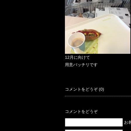
12月に向けて
用意バッチリです
コメントをどうぞ (0)
コメントをどうぞ
お名前