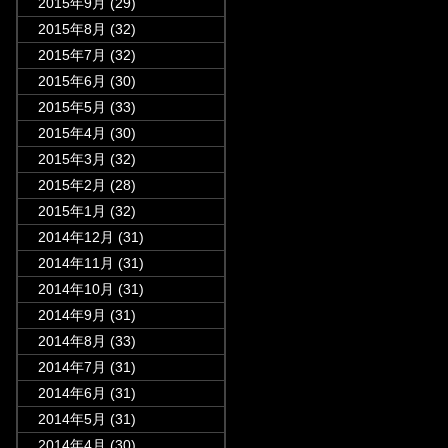
2015年9月
(29)
2015年8月
(32)
2015年7月
(32)
2015年6月
(30)
2015年5月
(33)
2015年4月
(30)
2015年3月
(32)
2015年2月
(28)
2015年1月
(32)
2014年12月
(31)
2014年11月
(31)
2014年10月
(31)
2014年9月
(31)
2014年8月
(33)
2014年7月
(31)
2014年6月
(31)
2014年5月
(31)
2014年4月
(30)