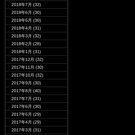
2018年7月
(32)
2018年6月
(30)
2018年5月
(30)
2018年4月
(31)
2018年3月
(32)
2018年2月
(28)
2018年1月
(31)
2017年12月
(32)
2017年11月
(30)
2017年10月
(32)
2017年9月
(30)
2017年8月
(40)
2017年7月
(31)
2017年6月
(30)
2017年5月
(29)
2017年4月
(29)
2017年3月
(31)