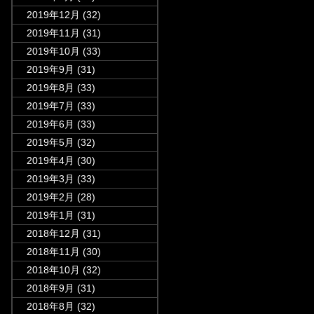
2019年12月
(32)
2019年11月
(31)
2019年10月
(33)
2019年9月
(31)
2019年8月
(33)
2019年7月
(33)
2019年6月
(33)
2019年5月
(32)
2019年4月
(30)
2019年3月
(33)
2019年2月
(28)
2019年1月
(31)
2018年12月
(31)
2018年11月
(30)
2018年10月
(32)
2018年9月
(31)
2018年8月
(32)