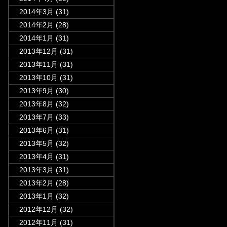
2014年3月
(31)
2014年2月
(28)
2014年1月
(31)
2013年12月
(31)
2013年11月
(31)
2013年10月
(31)
2013年9月
(30)
2013年8月
(32)
2013年7月
(33)
2013年6月
(31)
2013年5月
(32)
2013年4月
(31)
2013年3月
(31)
2013年2月
(28)
2013年1月
(32)
2012年12月
(32)
2012年11月
(31)