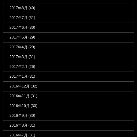
2017年8月
(40)
2017年7月
(31)
2017年6月
(30)
2017年5月
(29)
2017年4月
(29)
2017年3月
(31)
2017年2月
(26)
2017年1月
(31)
2016年12月
(32)
2016年11月
(31)
2016年10月
(33)
2016年9月
(30)
2016年8月
(31)
2016年7月
(31)