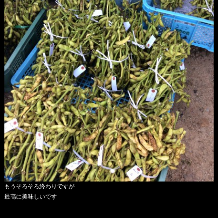
もうそろそろ終わりですが
最高に美味しいです