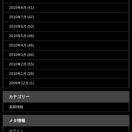
2010年8月
(41)
2010年7月
(42)
2010年6月
(53)
2010年5月
(46)
2010年4月
(46)
2010年3月
(64)
2010年2月
(55)
2010年1月
(26)
2009年12月
(1)
カテゴリー
厨厨情報
メタ情報
ログイン