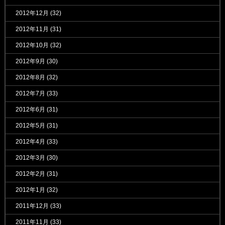
2012年12月
(32)
2012年11月
(31)
2012年10月
(32)
2012年9月
(30)
2012年8月
(32)
2012年7月
(33)
2012年6月
(31)
2012年5月
(31)
2012年4月
(33)
2012年3月
(30)
2012年2月
(31)
2012年1月
(32)
2011年12月
(33)
2011年11月
(33)