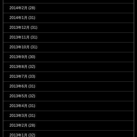
2014年2月
(28)
2014年1月
(31)
2013年12月
(31)
2013年11月
(31)
2013年10月
(31)
2013年9月
(30)
2013年8月
(32)
2013年7月
(33)
2013年6月
(31)
2013年5月
(32)
2013年4月
(31)
2013年3月
(31)
2013年2月
(28)
2013年1月
(32)