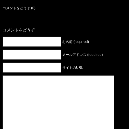
コメントをどうぞ (0)
コメントをどうぞ
お名前 (required)
メールアドレス (required)
サイトのURL