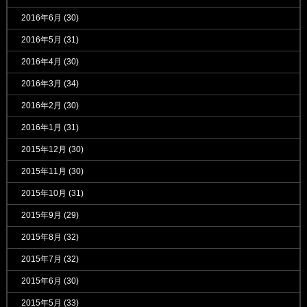
2016年6月
(30)
2016年5月
(31)
2016年4月
(30)
2016年3月
(34)
2016年2月
(30)
2016年1月
(31)
2015年12月
(30)
2015年11月
(30)
2015年10月
(31)
2015年9月
(29)
2015年8月
(32)
2015年7月
(32)
2015年6月
(30)
2015年5月
(33)