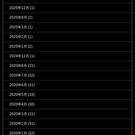
2025年12月
(1)
2025年9月
(2)
2025年3月
(1)
2025年2月
(1)
2025年1月
(2)
2024年12月
(1)
2020年8月
(31)
2020年7月
(32)
2020年6月
(31)
2020年5月
(33)
2020年4月
(30)
2020年3月
(31)
2020年2月
(31)
2020年1月
(32)