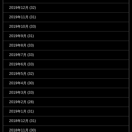
2019年12月
(32)
2019年11月
(31)
2019年10月
(33)
2019年9月
(31)
2019年8月
(33)
2019年7月
(33)
2019年6月
(33)
2019年5月
(32)
2019年4月
(30)
2019年3月
(33)
2019年2月
(28)
2019年1月
(31)
2018年12月
(31)
2018年11月
(30)