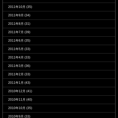
2011年10月
(35)
2011年9月
(34)
2011年8月
(31)
2011年7月
(39)
2011年6月
(35)
2011年5月
(33)
2011年4月
(33)
2011年3月
(36)
2011年2月
(33)
2011年1月
(43)
2010年12月
(41)
2010年11月
(40)
2010年10月
(35)
2010年9月
(33)