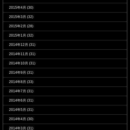
2015年4月
(30)
2015年3月
(32)
2015年2月
(28)
2015年1月
(32)
2014年12月
(31)
2014年11月
(31)
2014年10月
(31)
2014年9月
(31)
2014年8月
(33)
2014年7月
(31)
2014年6月
(31)
2014年5月
(31)
2014年4月
(30)
2014年3月
(31)