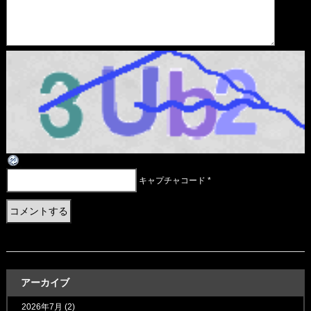
キャプチャコード
*
アーカイブ
2026年7月
(2)