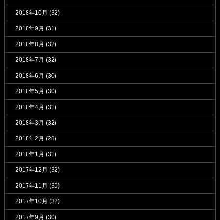
2018年10月
(32)
2018年9月
(31)
2018年8月
(32)
2018年7月
(32)
2018年6月
(30)
2018年5月
(30)
2018年4月
(31)
2018年3月
(32)
2018年2月
(28)
2018年1月
(31)
2017年12月
(32)
2017年11月
(30)
2017年10月
(32)
2017年9月
(30)