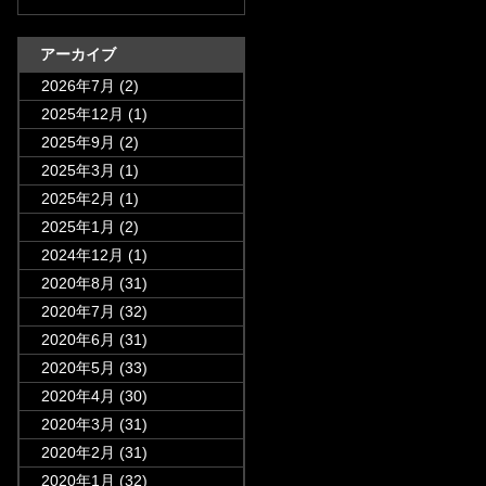
アーカイブ
2026年7月
(2)
2025年12月
(1)
2025年9月
(2)
2025年3月
(1)
2025年2月
(1)
2025年1月
(2)
2024年12月
(1)
2020年8月
(31)
2020年7月
(32)
2020年6月
(31)
2020年5月
(33)
2020年4月
(30)
2020年3月
(31)
2020年2月
(31)
2020年1月
(32)