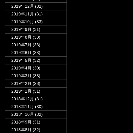
2019年12月
(32)
2019年11月
(31)
2019年10月
(33)
2019年9月
(31)
2019年8月
(33)
2019年7月
(33)
2019年6月
(33)
2019年5月
(32)
2019年4月
(30)
2019年3月
(33)
2019年2月
(28)
2019年1月
(31)
2018年12月
(31)
2018年11月
(30)
2018年10月
(32)
2018年9月
(31)
2018年8月
(32)