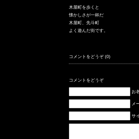
木屋町を歩くと
懐かしさが一杯だ
木屋町、先斗町
よく遊んだ街です。
コメントをどうぞ (0)
コメントをどうぞ
お名前
メー
サイ