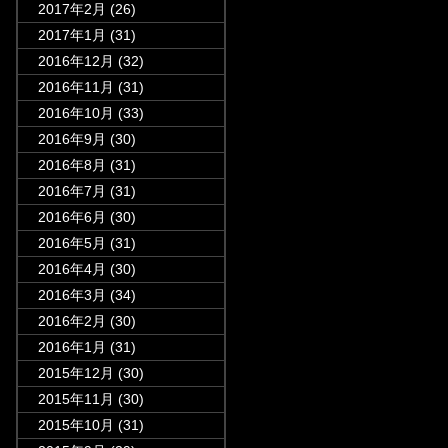
2017年2月
(26)
2017年1月
(31)
2016年12月
(32)
2016年11月
(31)
2016年10月
(33)
2016年9月
(30)
2016年8月
(31)
2016年7月
(31)
2016年6月
(30)
2016年5月
(31)
2016年4月
(30)
2016年3月
(34)
2016年2月
(30)
2016年1月
(31)
2015年12月
(30)
2015年11月
(30)
2015年10月
(31)