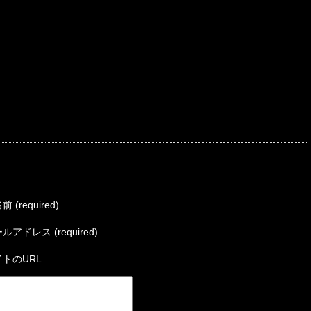
 (required)
ルアドレス (required)
トのURL