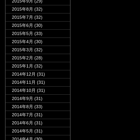
2015年9月
(29)
2015年8月
(32)
2015年7月
(32)
2015年6月
(30)
2015年5月
(33)
2015年4月
(30)
2015年3月
(32)
2015年2月
(28)
2015年1月
(32)
2014年12月
(31)
2014年11月
(31)
2014年10月
(31)
2014年9月
(31)
2014年8月
(33)
2014年7月
(31)
2014年6月
(31)
2014年5月
(31)
2014年4月
(30)