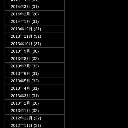
2014年3月
(31)
2014年2月
(28)
2014年1月
(31)
2013年12月
(31)
2013年11月
(31)
2013年10月
(31)
2013年9月
(30)
2013年8月
(32)
2013年7月
(33)
2013年6月
(31)
2013年5月
(32)
2013年4月
(31)
2013年3月
(31)
2013年2月
(28)
2013年1月
(32)
2012年12月
(32)
2012年11月
(31)