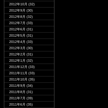
2012年10月
(32)
2012年9月
(30)
2012年8月
(32)
2012年7月
(33)
2012年6月
(31)
2012年5月
(31)
2012年4月
(33)
2012年3月
(30)
2012年2月
(31)
2012年1月
(32)
2011年12月
(33)
2011年11月
(33)
2011年10月
(35)
2011年9月
(34)
2011年8月
(31)
2011年7月
(39)
2011年6月
(35)