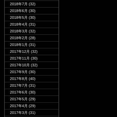
2018年7月
(32)
2018年6月
(30)
2018年5月
(30)
2018年4月
(31)
2018年3月
(32)
2018年2月
(28)
2018年1月
(31)
2017年12月
(32)
2017年11月
(30)
2017年10月
(32)
2017年9月
(30)
2017年8月
(40)
2017年7月
(31)
2017年6月
(30)
2017年5月
(29)
2017年4月
(29)
2017年3月
(31)