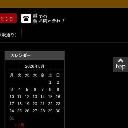
カレンダー
2026年8月
月
火
水
木
金
土
日
1
2
3
4
5
6
7
8
9
10
11
12
13
14
15
16
17
18
19
20
21
22
23
24
25
26
27
28
29
30
31
« 7月