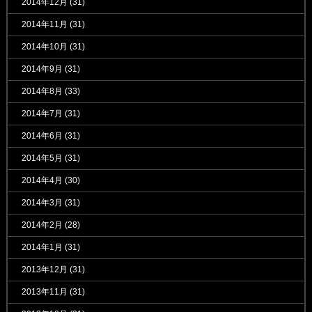
2014年12月
(31)
2014年11月
(31)
2014年10月
(31)
2014年9月
(31)
2014年8月
(33)
2014年7月
(31)
2014年6月
(31)
2014年5月
(31)
2014年4月
(30)
2014年3月
(31)
2014年2月
(28)
2014年1月
(31)
2013年12月
(31)
2013年11月
(31)