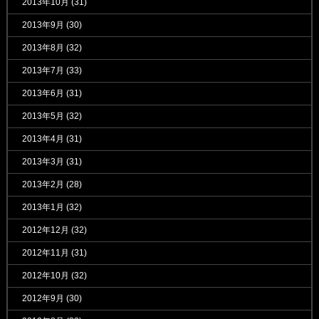
2013年10月
(31)
2013年9月
(30)
2013年8月
(32)
2013年7月
(33)
2013年6月
(31)
2013年5月
(32)
2013年4月
(31)
2013年3月
(31)
2013年2月
(28)
2013年1月
(32)
2012年12月
(32)
2012年11月
(31)
2012年10月
(32)
2012年9月
(30)