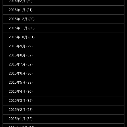
2016年2月
(30)
2016年1月
(31)
2015年12月
(30)
2015年11月
(30)
2015年10月
(31)
2015年9月
(29)
2015年8月
(32)
2015年7月
(32)
2015年6月
(30)
2015年5月
(33)
2015年4月
(30)
2015年3月
(32)
2015年2月
(28)
2015年1月
(32)