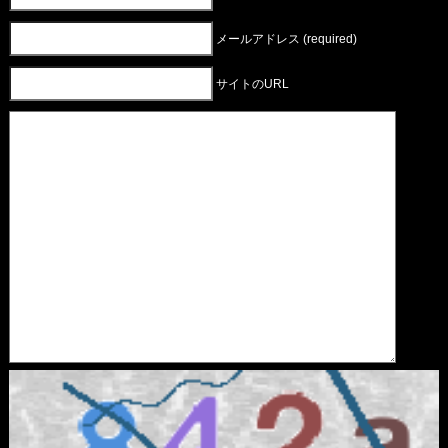
メールアドレス (required)
サイトのURL