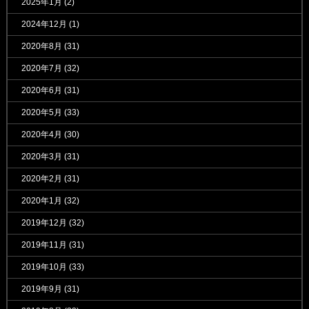
2025年1月
(2)
2024年12月
(1)
2020年8月
(31)
2020年7月
(32)
2020年6月
(31)
2020年5月
(33)
2020年4月
(30)
2020年3月
(31)
2020年2月
(31)
2020年1月
(32)
2019年12月
(32)
2019年11月
(31)
2019年10月
(33)
2019年9月
(31)