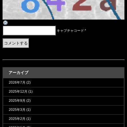
キャプチャコード
*
アーカイブ
2026年7月
(2)
2025年12月
(1)
2025年9月
(2)
2025年3月
(1)
2025年2月
(1)