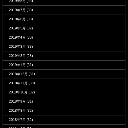
2019年8月
(33)
2019年7月
(33)
2019年6月
(33)
2019年5月
(32)
2019年4月
(30)
2019年3月
(33)
2019年2月
(28)
2019年1月
(31)
2018年12月
(31)
2018年11月
(30)
2018年10月
(32)
2018年9月
(31)
2018年8月
(32)
2018年7月
(32)