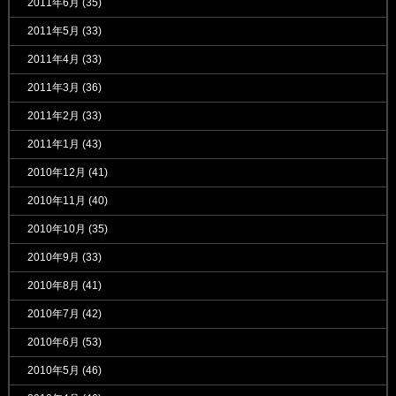
2011年6月
(35)
2011年5月
(33)
2011年4月
(33)
2011年3月
(36)
2011年2月
(33)
2011年1月
(43)
2010年12月
(41)
2010年11月
(40)
2010年10月
(35)
2010年9月
(33)
2010年8月
(41)
2010年7月
(42)
2010年6月
(53)
2010年5月
(46)