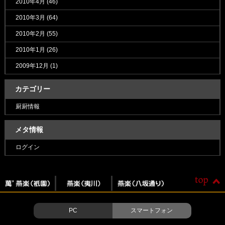
2010年4月
(46)
2010年3月
(64)
2010年2月
(55)
2010年1月
(26)
2009年12月
(1)
カテゴリー
厨厨情報
メタ情報
ログイン
PC
スマートフォン