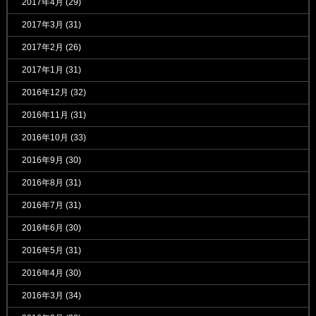
2017年4月
(29)
2017年3月
(31)
2017年2月
(26)
2017年1月
(31)
2016年12月
(32)
2016年11月
(31)
2016年10月
(33)
2016年9月
(30)
2016年8月
(31)
2016年7月
(31)
2016年6月
(30)
2016年5月
(31)
2016年4月
(30)
2016年3月
(34)