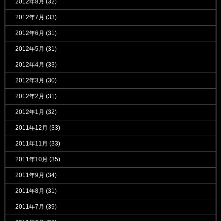
2012年8月
(32)
2012年7月
(33)
2012年6月
(31)
2012年5月
(31)
2012年4月
(33)
2012年3月
(30)
2012年2月
(31)
2012年1月
(32)
2011年12月
(33)
2011年11月
(33)
2011年10月
(35)
2011年9月
(34)
2011年8月
(31)
2011年7月
(39)