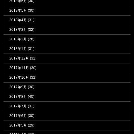
2018年6月
(30)
2018年5月
(30)
2018年4月
(31)
2018年3月
(32)
2018年2月
(28)
2018年1月
(31)
2017年12月
(32)
2017年11月
(30)
2017年10月
(32)
2017年9月
(30)
2017年8月
(40)
2017年7月
(31)
2017年6月
(30)
2017年5月
(29)