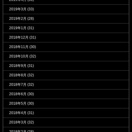
2019年3月
(33)
2019年2月
(28)
2019年1月
(31)
2018年12月
(31)
2018年11月
(30)
2018年10月
(32)
2018年9月
(31)
2018年8月
(32)
2018年7月
(32)
2018年6月
(30)
2018年5月
(30)
2018年4月
(31)
2018年3月
(32)
2018年2月
(28)