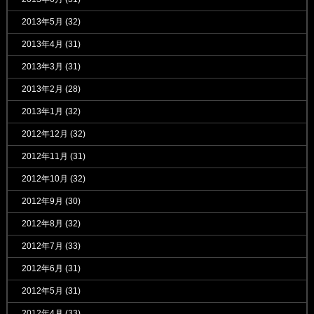
2013年5月
(32)
2013年4月
(31)
2013年3月
(31)
2013年2月
(28)
2013年1月
(32)
2012年12月
(32)
2012年11月
(31)
2012年10月
(32)
2012年9月
(30)
2012年8月
(32)
2012年7月
(33)
2012年6月
(31)
2012年5月
(31)
2012年4月
(33)