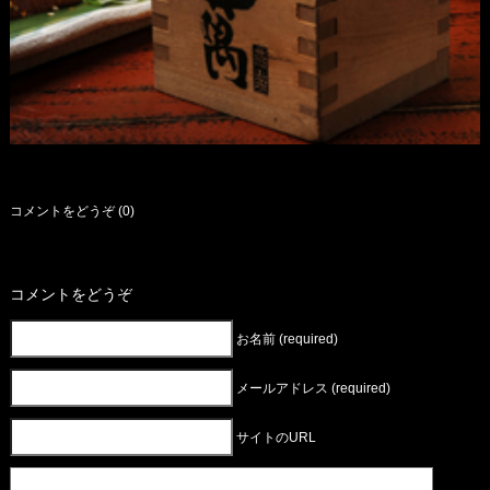
コメントをどうぞ (0)
コメントをどうぞ
お名前 (required)
メールアドレス (required)
サイトのURL