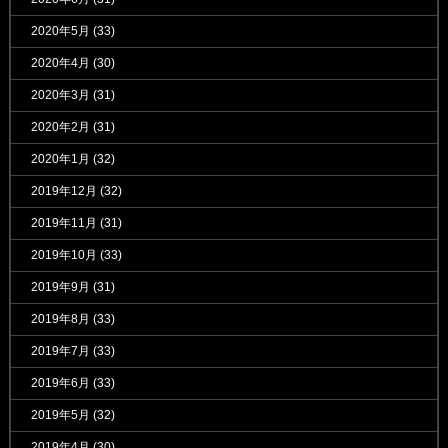
2020年5月
(33)
2020年4月
(30)
2020年3月
(31)
2020年2月
(31)
2020年1月
(32)
2019年12月
(32)
2019年11月
(31)
2019年10月
(33)
2019年9月
(31)
2019年8月
(33)
2019年7月
(33)
2019年6月
(33)
2019年5月
(32)
2019年4月
(30)