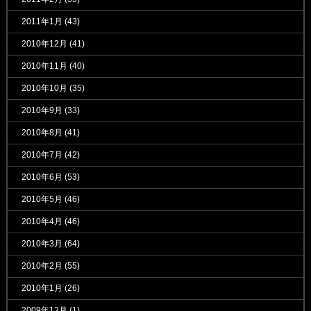
2011年1月
(43)
2010年12月
(41)
2010年11月
(40)
2010年10月
(35)
2010年9月
(33)
2010年8月
(41)
2010年7月
(42)
2010年6月
(53)
2010年5月
(46)
2010年4月
(46)
2010年3月
(64)
2010年2月
(55)
2010年1月
(26)
2009年12月
(1)