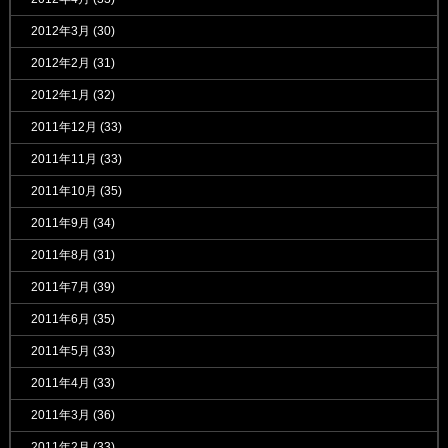
2012年3月
(30)
2012年2月
(31)
2012年1月
(32)
2011年12月
(33)
2011年11月
(33)
2011年10月
(35)
2011年9月
(34)
2011年8月
(31)
2011年7月
(39)
2011年6月
(35)
2011年5月
(33)
2011年4月
(33)
2011年3月
(36)
2011年2月
(33)