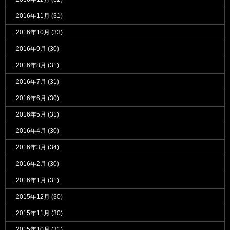
2016年11月
(31)
2016年10月
(33)
2016年9月
(30)
2016年8月
(31)
2016年7月
(31)
2016年6月
(30)
2016年5月
(31)
2016年4月
(30)
2016年3月
(34)
2016年2月
(30)
2016年1月
(31)
2015年12月
(30)
2015年11月
(30)
2015年10月
(31)