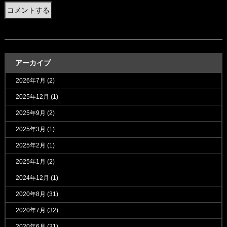
アーカイブ
2026年7月
(2)
2025年12月
(1)
2025年9月
(2)
2025年3月
(1)
2025年2月
(1)
2025年1月
(2)
2024年12月
(1)
2020年8月
(31)
2020年7月
(32)
2020年6月
(31)