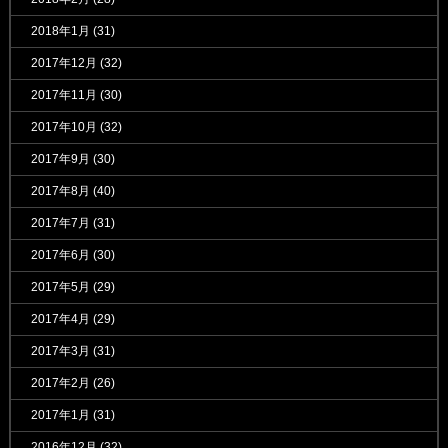
2018年1月
(31)
2017年12月
(32)
2017年11月
(30)
2017年10月
(32)
2017年9月
(30)
2017年8月
(40)
2017年7月
(31)
2017年6月
(30)
2017年5月
(29)
2017年4月
(29)
2017年3月
(31)
2017年2月
(26)
2017年1月
(31)
2016年12月
(32)