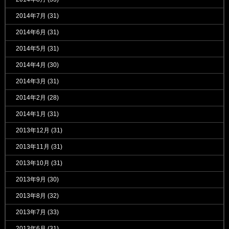
2014年7月
(31)
2014年6月
(31)
2014年5月
(31)
2014年4月
(30)
2014年3月
(31)
2014年2月
(28)
2014年1月
(31)
2013年12月
(31)
2013年11月
(31)
2013年10月
(31)
2013年9月
(30)
2013年8月
(32)
2013年7月
(33)
2013年6月
(31)