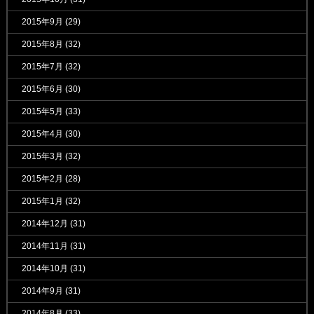
2015年9月
(29)
2015年8月
(32)
2015年7月
(32)
2015年6月
(30)
2015年5月
(33)
2015年4月
(30)
2015年3月
(32)
2015年2月
(28)
2015年1月
(32)
2014年12月
(31)
2014年11月
(31)
2014年10月
(31)
2014年9月
(31)
2014年8月
(33)