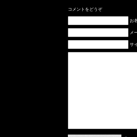
コメントをどうぞ
お名前
メー
サイ