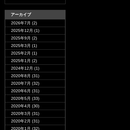
アーカイブ
2026年7月
(2)
2025年12月
(1)
2025年9月
(2)
2025年3月
(1)
2025年2月
(1)
2025年1月
(2)
2024年12月
(1)
2020年8月
(31)
2020年7月
(32)
2020年6月
(31)
2020年5月
(33)
2020年4月
(30)
2020年3月
(31)
2020年2月
(31)
2020年1月
(32)