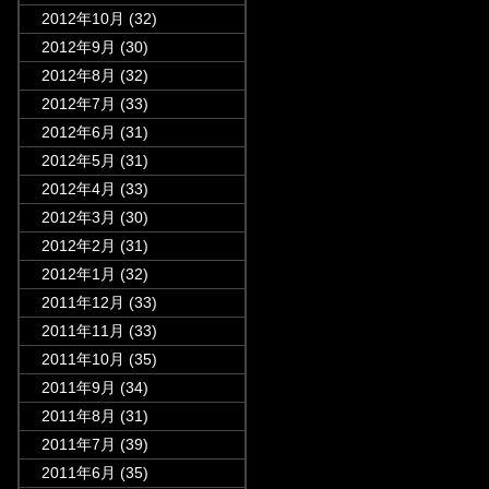
2012年10月
(32)
2012年9月
(30)
2012年8月
(32)
2012年7月
(33)
2012年6月
(31)
2012年5月
(31)
2012年4月
(33)
2012年3月
(30)
2012年2月
(31)
2012年1月
(32)
2011年12月
(33)
2011年11月
(33)
2011年10月
(35)
2011年9月
(34)
2011年8月
(31)
2011年7月
(39)
2011年6月
(35)