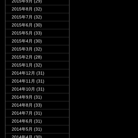
2015年9月
(29)
2015年8月
(32)
2015年7月
(32)
2015年6月
(30)
2015年5月
(33)
2015年4月
(30)
2015年3月
(32)
2015年2月
(28)
2015年1月
(32)
2014年12月
(31)
2014年11月
(31)
2014年10月
(31)
2014年9月
(31)
2014年8月
(33)
2014年7月
(31)
2014年6月
(31)
2014年5月
(31)
2014年4月
(30)