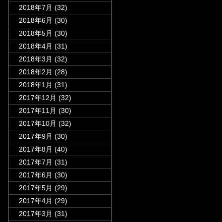
2018年7月
(32)
2018年6月
(30)
2018年5月
(30)
2018年4月
(31)
2018年3月
(32)
2018年2月
(28)
2018年1月
(31)
2017年12月
(32)
2017年11月
(30)
2017年10月
(32)
2017年9月
(30)
2017年8月
(40)
2017年7月
(31)
2017年6月
(30)
2017年5月
(29)
2017年4月
(29)
2017年3月
(31)