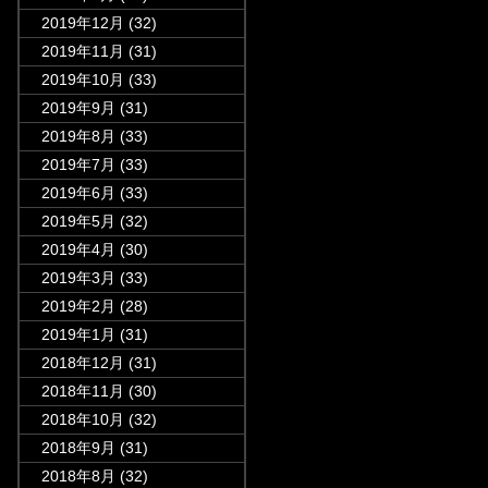
2019年12月
(32)
2019年11月
(31)
2019年10月
(33)
2019年9月
(31)
2019年8月
(33)
2019年7月
(33)
2019年6月
(33)
2019年5月
(32)
2019年4月
(30)
2019年3月
(33)
2019年2月
(28)
2019年1月
(31)
2018年12月
(31)
2018年11月
(30)
2018年10月
(32)
2018年9月
(31)
2018年8月
(32)