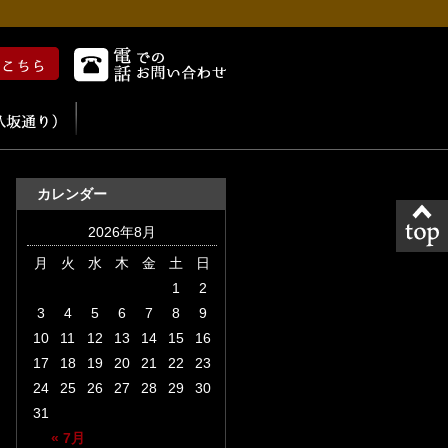
カレンダー
2026年8月
月
火
水
木
金
土
日
1
2
3
4
5
6
7
8
9
10
11
12
13
14
15
16
17
18
19
20
21
22
23
24
25
26
27
28
29
30
31
« 7月