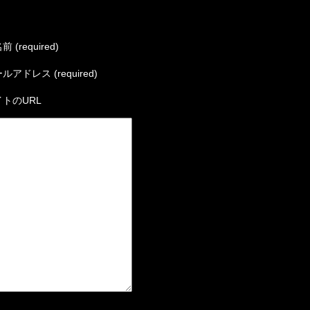
 (required)
ルアドレス (required)
トのURL