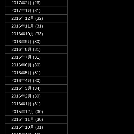
2017年2月
(26)
2017年1月
(31)
2016年12月
(32)
2016年11月
(31)
2016年10月
(33)
2016年9月
(30)
2016年8月
(31)
2016年7月
(31)
2016年6月
(30)
2016年5月
(31)
2016年4月
(30)
2016年3月
(34)
2016年2月
(30)
2016年1月
(31)
2015年12月
(30)
2015年11月
(30)
2015年10月
(31)