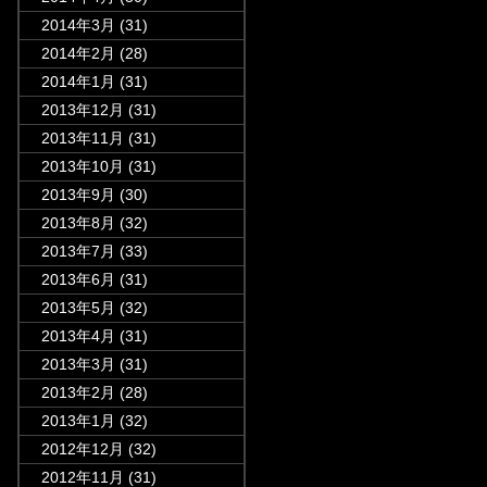
2014年3月
(31)
2014年2月
(28)
2014年1月
(31)
2013年12月
(31)
2013年11月
(31)
2013年10月
(31)
2013年9月
(30)
2013年8月
(32)
2013年7月
(33)
2013年6月
(31)
2013年5月
(32)
2013年4月
(31)
2013年3月
(31)
2013年2月
(28)
2013年1月
(32)
2012年12月
(32)
2012年11月
(31)