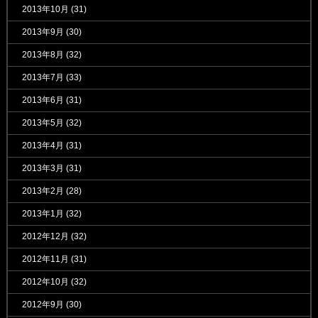
2013年10月
(31)
2013年9月
(30)
2013年8月
(32)
2013年7月
(33)
2013年6月
(31)
2013年5月
(32)
2013年4月
(31)
2013年3月
(31)
2013年2月
(28)
2013年1月
(32)
2012年12月
(32)
2012年11月
(31)
2012年10月
(32)
2012年9月
(30)