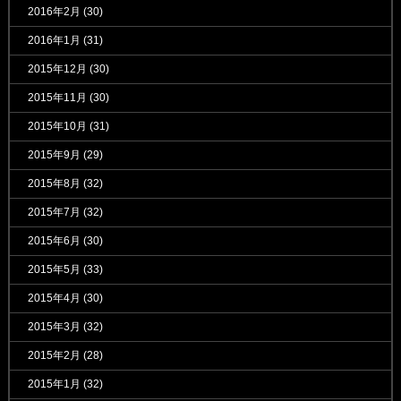
2016年2月
(30)
2016年1月
(31)
2015年12月
(30)
2015年11月
(30)
2015年10月
(31)
2015年9月
(29)
2015年8月
(32)
2015年7月
(32)
2015年6月
(30)
2015年5月
(33)
2015年4月
(30)
2015年3月
(32)
2015年2月
(28)
2015年1月
(32)