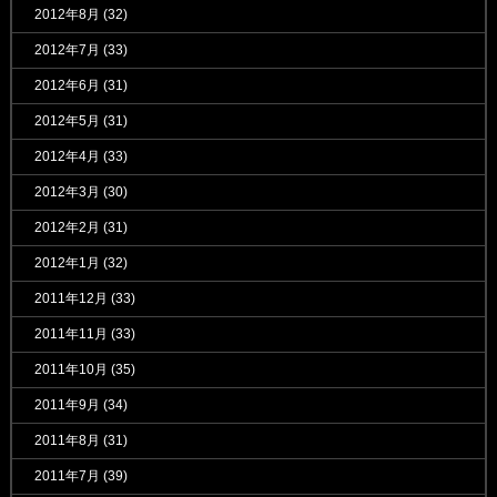
2012年8月
(32)
2012年7月
(33)
2012年6月
(31)
2012年5月
(31)
2012年4月
(33)
2012年3月
(30)
2012年2月
(31)
2012年1月
(32)
2011年12月
(33)
2011年11月
(33)
2011年10月
(35)
2011年9月
(34)
2011年8月
(31)
2011年7月
(39)