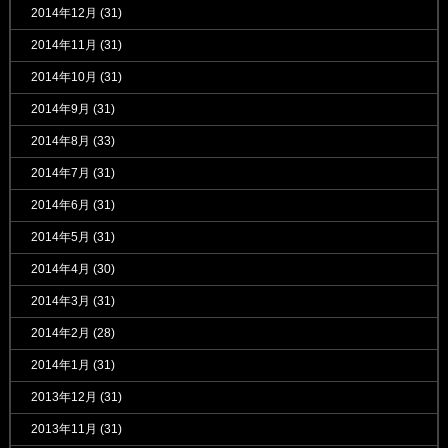
2014年12月
(31)
2014年11月
(31)
2014年10月
(31)
2014年9月
(31)
2014年8月
(33)
2014年7月
(31)
2014年6月
(31)
2014年5月
(31)
2014年4月
(30)
2014年3月
(31)
2014年2月
(28)
2014年1月
(31)
2013年12月
(31)
2013年11月
(31)