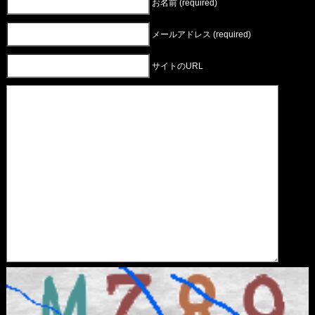
お名前 (required)
メールアドレス (required)
サイトのURL