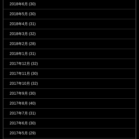
2018年6月
(30)
2018年5月
(30)
2018年4月
(31)
2018年3月
(32)
2018年2月
(28)
2018年1月
(31)
2017年12月
(32)
2017年11月
(30)
2017年10月
(32)
2017年9月
(30)
2017年8月
(40)
2017年7月
(31)
2017年6月
(30)
2017年5月
(29)