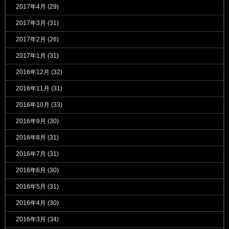
2017年4月
(29)
2017年3月
(31)
2017年2月
(26)
2017年1月
(31)
2016年12月
(32)
2016年11月
(31)
2016年10月
(33)
2016年9月
(30)
2016年8月
(31)
2016年7月
(31)
2016年6月
(30)
2016年5月
(31)
2016年4月
(30)
2016年3月
(34)