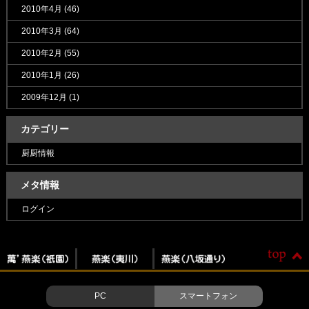
2010年4月
(46)
2010年3月
(64)
2010年2月
(55)
2010年1月
(26)
2009年12月
(1)
カテゴリー
厨厨情報
メタ情報
ログイン
PC
スマートフォン