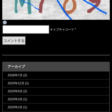
キャプチャコード
*
アーカイブ
2026年7月
(2)
2025年12月
(1)
2025年9月
(2)
2025年3月
(1)
2025年2月
(1)