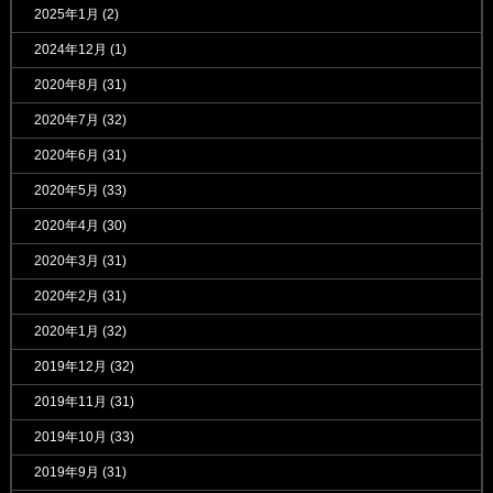
2025年1月
(2)
2024年12月
(1)
2020年8月
(31)
2020年7月
(32)
2020年6月
(31)
2020年5月
(33)
2020年4月
(30)
2020年3月
(31)
2020年2月
(31)
2020年1月
(32)
2019年12月
(32)
2019年11月
(31)
2019年10月
(33)
2019年9月
(31)