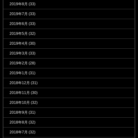
2019年8月
(33)
2019年7月
(33)
2019年6月
(33)
2019年5月
(32)
2019年4月
(30)
2019年3月
(33)
2019年2月
(28)
2019年1月
(31)
2018年12月
(31)
2018年11月
(30)
2018年10月
(32)
2018年9月
(31)
2018年8月
(32)
2018年7月
(32)