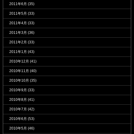
2011年6月
(35)
2011年5月
(33)
2011年4月
(33)
2011年3月
(36)
2011年2月
(33)
2011年1月
(43)
2010年12月
(41)
2010年11月
(40)
2010年10月
(35)
2010年9月
(33)
2010年8月
(41)
2010年7月
(42)
2010年6月
(53)
2010年5月
(46)