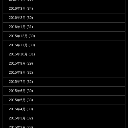
2016年3月
(34)
2016年2月
(30)
2016年1月
(31)
2015年12月
(30)
2015年11月
(30)
2015年10月
(31)
2015年9月
(29)
2015年8月
(32)
2015年7月
(32)
2015年6月
(30)
2015年5月
(33)
2015年4月
(30)
2015年3月
(32)
2015年2月
(28)