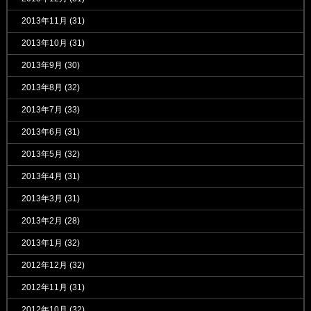
2013年11月
(31)
2013年10月
(31)
2013年9月
(30)
2013年8月
(32)
2013年7月
(33)
2013年6月
(31)
2013年5月
(32)
2013年4月
(31)
2013年3月
(31)
2013年2月
(28)
2013年1月
(32)
2012年12月
(32)
2012年11月
(31)
2012年10月
(32)