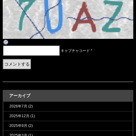
キャプチャコード
*
アーカイブ
2026年7月
(2)
2025年12月
(1)
2025年9月
(2)
2025年3月
(1)