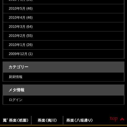
2010年5月
(46)
2010年4月
(46)
2010年3月
(64)
2010年2月
(55)
2010年1月
(26)
2009年12月
(1)
カテゴリー
厨厨情報
メタ情報
ログイン