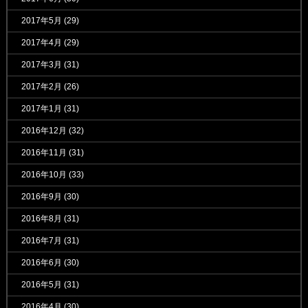
2017年5月
(29)
2017年4月
(29)
2017年3月
(31)
2017年2月
(26)
2017年1月
(31)
2016年12月
(32)
2016年11月
(31)
2016年10月
(33)
2016年9月
(30)
2016年8月
(31)
2016年7月
(31)
2016年6月
(30)
2016年5月
(31)
2016年4月
(30)