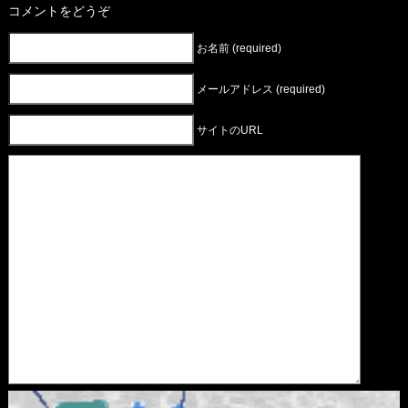
コメントをどうぞ
お名前 (required)
メールアドレス (required)
サイトのURL