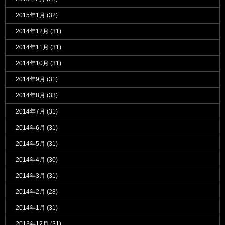
2015年1月
(32)
2014年12月
(31)
2014年11月
(31)
2014年10月
(31)
2014年9月
(31)
2014年8月
(33)
2014年7月
(31)
2014年6月
(31)
2014年5月
(31)
2014年4月
(30)
2014年3月
(31)
2014年2月
(28)
2014年1月
(31)
2013年12月
(31)