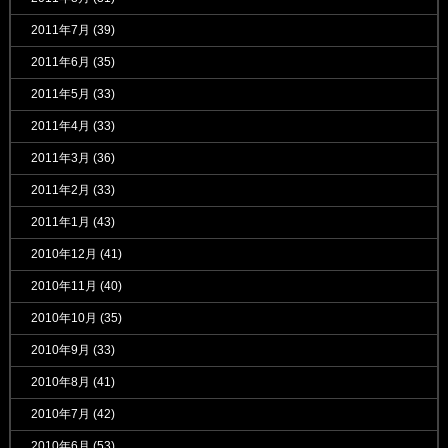
2011年7月
(39)
2011年6月
(35)
2011年5月
(33)
2011年4月
(33)
2011年3月
(36)
2011年2月
(33)
2011年1月
(43)
2010年12月
(41)
2010年11月
(40)
2010年10月
(35)
2010年9月
(33)
2010年8月
(41)
2010年7月
(42)
2010年6月
(53)