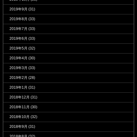
2019年9月
(31)
2019年8月
(33)
2019年7月
(33)
2019年6月
(33)
2019年5月
(32)
2019年4月
(30)
2019年3月
(33)
2019年2月
(28)
2019年1月
(31)
2018年12月
(31)
2018年11月
(30)
2018年10月
(32)
2018年9月
(31)
2018年8月
(32)