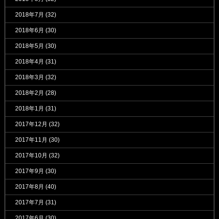
2018年7月
(32)
2018年6月
(30)
2018年5月
(30)
2018年4月
(31)
2018年3月
(32)
2018年2月
(28)
2018年1月
(31)
2017年12月
(32)
2017年11月
(30)
2017年10月
(32)
2017年9月
(30)
2017年8月
(40)
2017年7月
(31)
2017年6月
(30)