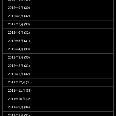
2012年9月
(30)
2012年8月
(32)
2012年7月
(33)
2012年6月
(31)
2012年5月
(31)
2012年4月
(33)
2012年3月
(30)
2012年2月
(31)
2012年1月
(32)
2011年12月
(33)
2011年11月
(33)
2011年10月
(35)
2011年9月
(34)
2011年8月
(31)