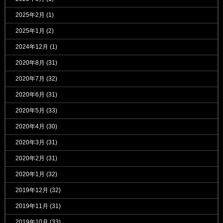
2025年2月
(1)
2025年1月
(2)
2024年12月
(1)
2020年8月
(31)
2020年7月
(32)
2020年6月
(31)
2020年5月
(33)
2020年4月
(30)
2020年3月
(31)
2020年2月
(31)
2020年1月
(32)
2019年12月
(32)
2019年11月
(31)
2019年10月
(33)