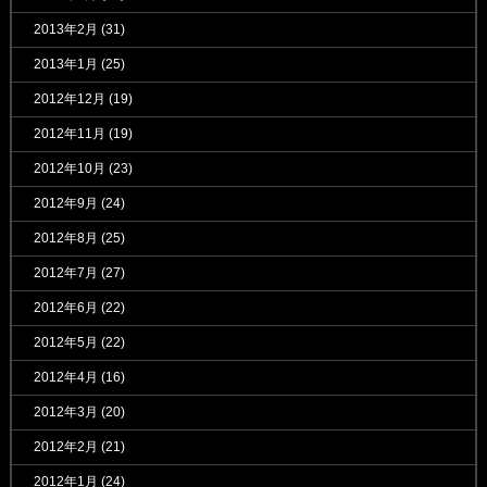
2013年2月
(31)
2013年1月
(25)
2012年12月
(19)
2012年11月
(19)
2012年10月
(23)
2012年9月
(24)
2012年8月
(25)
2012年7月
(27)
2012年6月
(22)
2012年5月
(22)
2012年4月
(16)
2012年3月
(20)
2012年2月
(21)
2012年1月
(24)