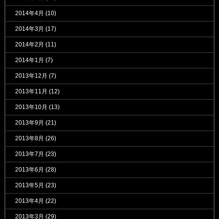
2014年4月
(10)
2014年3月
(17)
2014年2月
(11)
2014年1月
(7)
2013年12月
(7)
2013年11月
(12)
2013年10月
(13)
2013年9月
(21)
2013年8月
(26)
2013年7月
(23)
2013年6月
(28)
2013年5月
(23)
2013年4月
(22)
2013年3月
(29)