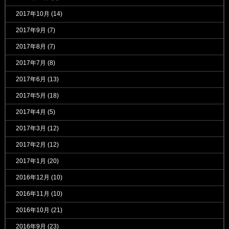
2017年10月
(14)
2017年9月
(7)
2017年8月
(7)
2017年7月
(8)
2017年6月
(13)
2017年5月
(18)
2017年4月
(5)
2017年3月
(12)
2017年2月
(12)
2017年1月
(20)
2016年12月
(10)
2016年11月
(10)
2016年10月
(21)
2016年9月
(23)