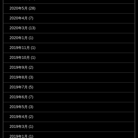
2020年5月
(28)
2020年4月
(7)
2020年3月
(13)
2020年1月
(1)
2019年11月
(1)
2019年10月
(1)
2019年9月
(2)
2019年8月
(3)
2019年7月
(5)
2019年6月
(7)
2019年5月
(3)
2019年4月
(2)
2019年3月
(1)
2019年1月
(1)