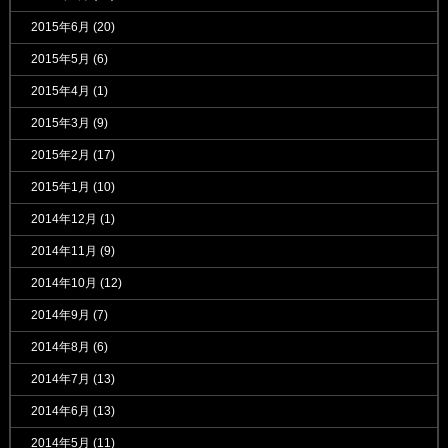
2015年6月
(20)
2015年5月
(6)
2015年4月
(1)
2015年3月
(9)
2015年2月
(17)
2015年1月
(10)
2014年12月
(1)
2014年11月
(9)
2014年10月
(12)
2014年9月
(7)
2014年8月
(6)
2014年7月
(13)
2014年6月
(13)
2014年5月
(11)