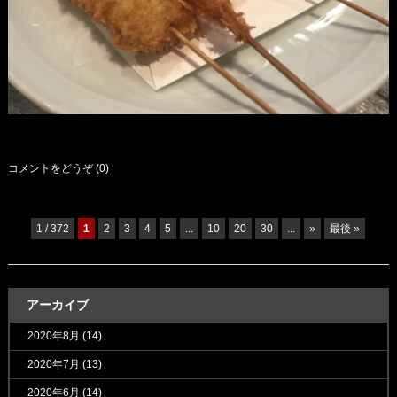
コメントをどうぞ (0)
1 / 372
1
2
3
4
5
...
10
20
30
...
»
最後 »
アーカイブ
2020年8月
(14)
2020年7月
(13)
2020年6月
(14)