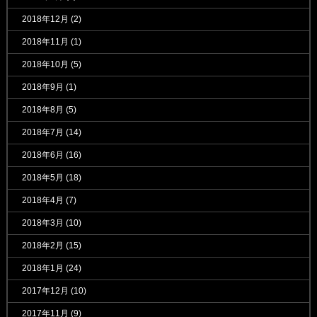
2018年12月
(2)
2018年11月
(1)
2018年10月
(5)
2018年9月
(1)
2018年8月
(5)
2018年7月
(14)
2018年6月
(16)
2018年5月
(18)
2018年4月
(7)
2018年3月
(10)
2018年2月
(15)
2018年1月
(24)
2017年12月
(10)
2017年11月
(9)