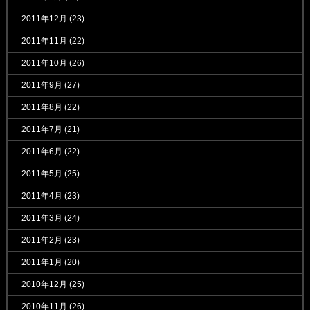
2011年12月
(23)
2011年11月
(22)
2011年10月
(26)
2011年9月
(27)
2011年8月
(22)
2011年7月
(21)
2011年6月
(22)
2011年5月
(25)
2011年4月
(23)
2011年3月
(24)
2011年2月
(23)
2011年1月
(20)
2010年12月
(25)
2010年11月
(26)