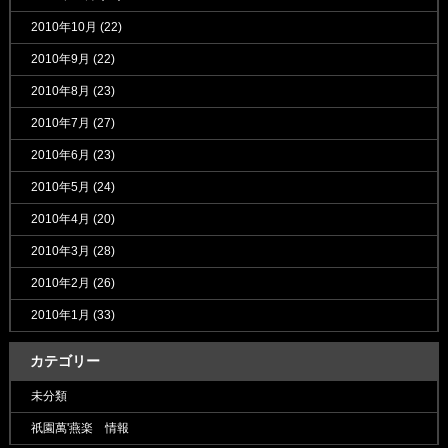
2010年10月
(22)
2010年9月
(22)
2010年8月
(23)
2010年7月
(27)
2010年6月
(23)
2010年5月
(24)
2010年4月
(20)
2010年3月
(28)
2010年2月
(26)
2010年1月
(33)
カテゴリー
未分類
祇園萬'燕楽 情報