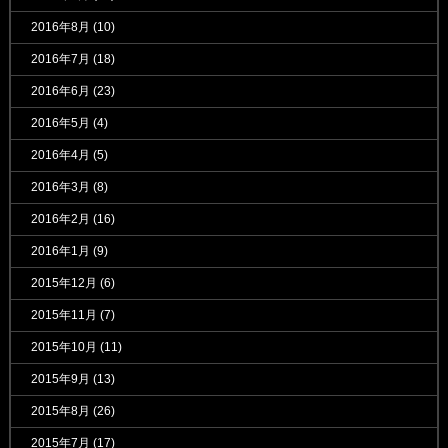
2016年8月
(10)
2016年7月
(18)
2016年6月
(23)
2016年5月
(4)
2016年4月
(5)
2016年3月
(8)
2016年2月
(16)
2016年1月
(9)
2015年12月
(6)
2015年11月
(7)
2015年10月
(11)
2015年9月
(13)
2015年8月
(26)
2015年7月
(17)